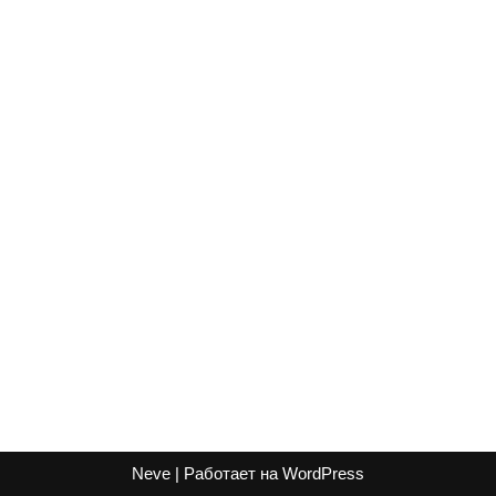
Neve
| Работает на
WordPress